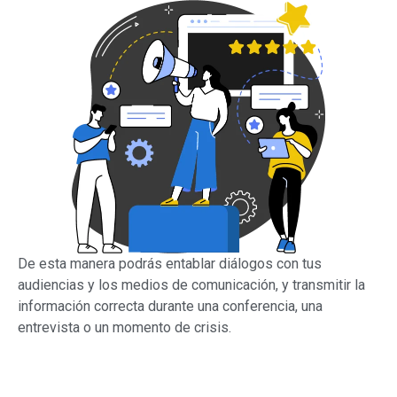
De esta manera podrás entablar diálogos con tus
audiencias y los medios de comunicación, y transmitir la
información correcta durante una conferencia, una
entrevista o un momento de crisis.