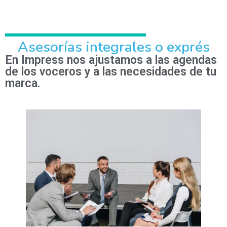
Asesorías integrales o exprés
En Impress nos ajustamos a las agendas
de los voceros y a las necesidades de tu
marca.