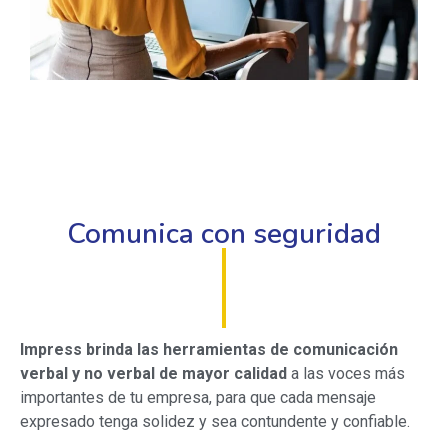
Comunica con seguridad
Impress brinda las herramientas de comunicación
verbal y no verbal de mayor calidad
a las voces más
importantes de tu empresa, para que cada mensaje
expresado tenga solidez y sea contundente y confiable.