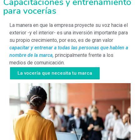
Capacitaciones y entrenamiento
para vocerías
La manera en que la empresa proyecte su voz hacia el
exterior -y el interior- es una inversión importante para
su propio crecimiento, por eso, es de gran valor
capacitar y entrenar a todas las personas que hablen a
nombre de la marca,
principalmente frente a los
medios de comunicación.
La vocería que necesita tu marca