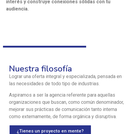
interés y construye conexiones sólidas con tu
audiencia.
Nuestra filosofía
Lograr una oferta integral y especializada, pensada en
las necesidades de todo tipo de industrias.
Aspiramos a ser la agencia referente para aquellas
organizaciones que buscan, como común denominador,
mejorar sus prácticas de comunicación tanto interna
como externamente, de forma orgánica y disruptiva.
¿Tienes un proyecto en mente?