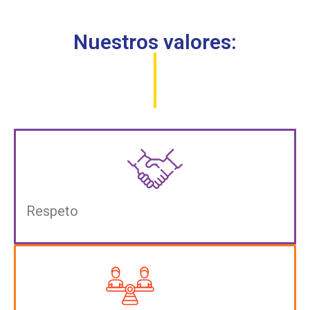
Nuestros valores:
Respeto