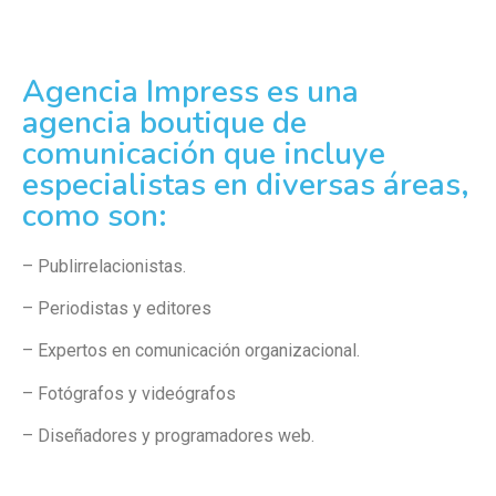
Agencia Impress es una
agencia boutique de
comunicación que incluye
especialistas en diversas áreas,
como son:
– Publirrelacionistas.
– Periodistas y editores
– Expertos en comunicación organizacional.
– Fotógrafos y videógrafos
– Diseñadores y programadores web.