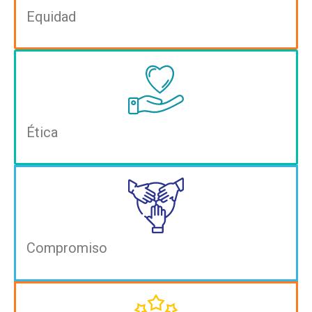
Equidad
Ética
Compromiso