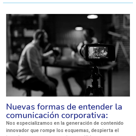
Nuevas formas de entender la
comunicación corporativa:
Nos especializamos en la generación de contenido
innovador que rompe los esquemas, despierta el