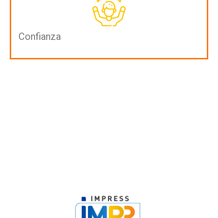
Confianza