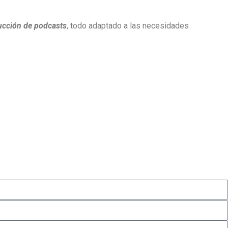
ducción de podcasts
, todo adaptado a las necesidades