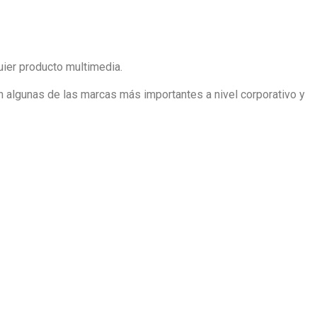
uier producto multimedia.
on algunas de las marcas más importantes a nivel corporativo y