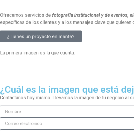
Ofrecemos servicios de
fotografía institucional y de eventos, 
específicas de los clientes y a los mensajes clave que quieren c
¿Tienes un proyecto en mente?
La primera imagen es la que cuenta.
¿Cuál es la imagen que está d
Contáctanos hoy mismo. Llevamos la imagen de tu negocio al sig