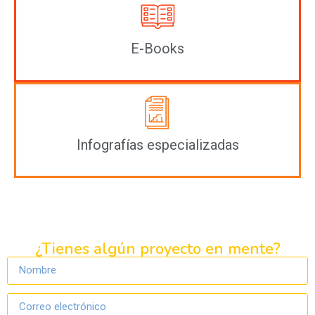
E-Books
Infografías especializadas
¿Tienes algún proyecto en mente?