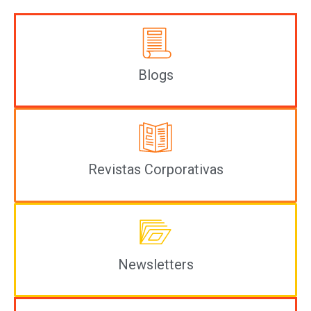
Blogs
Revistas Corporativas
Newsletters