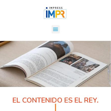
EL CONTENIDO ES EL REY.