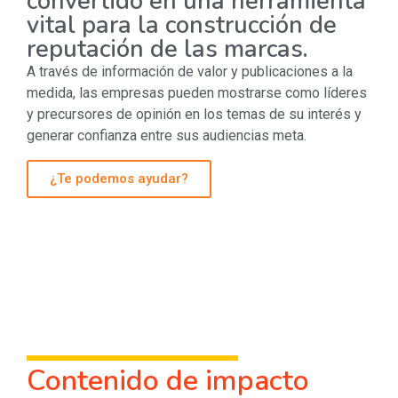
convertido en una herramienta
vital para la construcción de
reputación de las marcas.
A través de información de valor y publicaciones a la
medida, las empresas pueden mostrarse como líderes
y precursores de opinión en los temas de su interés y
generar confianza entre sus audiencias meta.
¿Te podemos ayudar?
Contenido de impacto