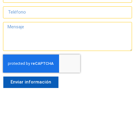
Enviar información