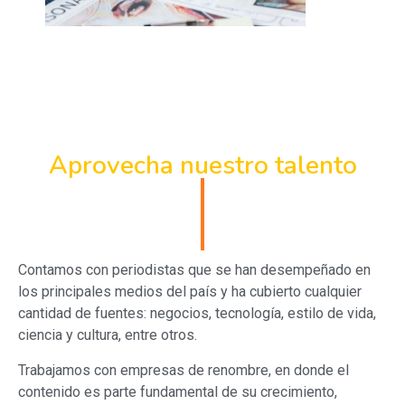
Aprovecha nuestro talento
Contamos con periodistas que se han desempeñado en
los principales medios del país y ha cubierto cualquier
cantidad de fuentes: negocios, tecnología, estilo de vida,
ciencia y cultura, entre otros.
Trabajamos con empresas de renombre, en donde el
contenido es parte fundamental de su crecimiento,