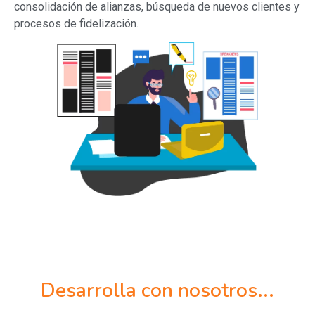
consolidación de alianzas, búsqueda de nuevos clientes y
procesos de fidelización.
Desarrolla con nosotros...