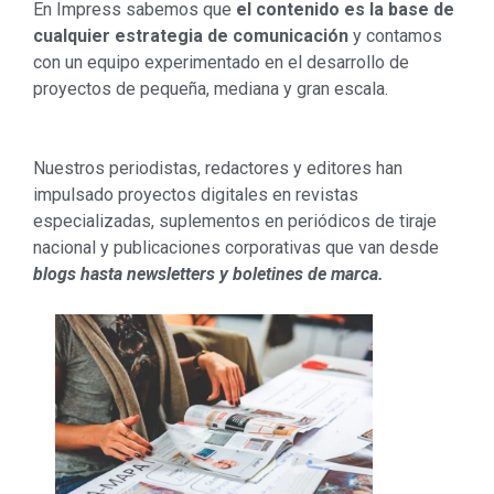
En Impress sabemos que
el contenido es la base de
cualquier estrategia de comunicación
y contamos
con un equipo experimentado en el desarrollo de
proyectos de pequeña, mediana y gran escala.
Nuestros periodistas, redactores y editores han
impulsado proyectos digitales en revistas
especializadas, suplementos en periódicos de tiraje
nacional y publicaciones corporativas que van desde
blogs hasta newsletters y boletines de marca.