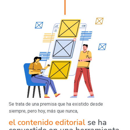
Se trata de una premisa que ha existido desde
siempre, pero hoy, más que nunca,
el contenido editorial
se ha