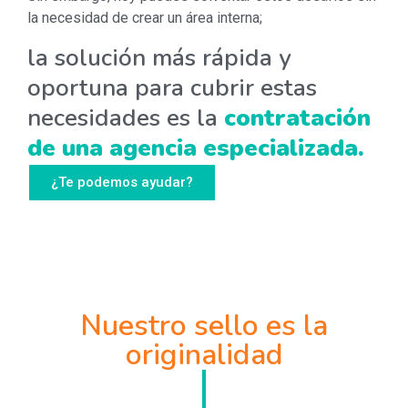
la necesidad de crear un área interna;
la solución más rápida y
oportuna para cubrir estas
necesidades es la
contratación
de una agencia especializada.
¿Te podemos ayudar?
Nuestro sello es la
originalidad