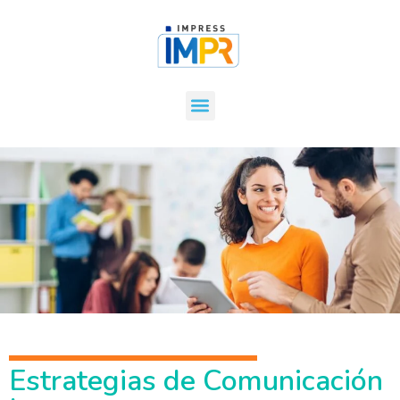
Estrategias de Comunicación