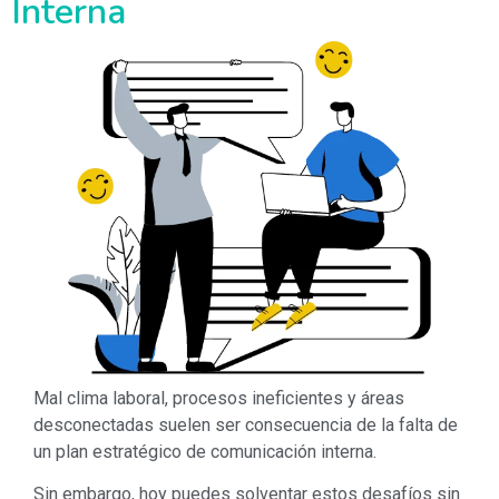
Interna
Mal clima laboral, procesos ineficientes y áreas
desconectadas suelen ser consecuencia de la falta de
un plan estratégico de comunicación interna.
Sin embargo, hoy puedes solventar estos desafíos sin