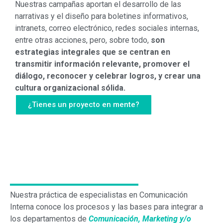
Nuestras campañas aportan el desarrollo de las
narrativas y el diseño para boletines informativos,
intranets, correo electrónico, redes sociales internas,
entre otras acciones, pero, sobre todo,
son
estrategias integrales que se centran en
transmitir información relevante, promover el
diálogo, reconocer y celebrar logros, y crear una
cultura organizacional sólida.
¿Tienes un proyecto en mente?
Nuestra práctica de especialistas en Comunicación
Interna conoce los procesos y las bases para integrar a
los departamentos de
Comunicación, Marketing y/o