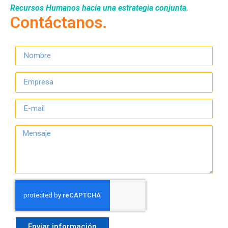
Recursos Humanos hacia una estrategia conjunta.
Contáctanos.
Enviar información