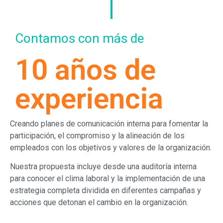
Contamos con más de
10 años de
experiencia
Creando planes de comunicación interna para fomentar la
participación, el compromiso y la alineación de los
empleados con los objetivos y valores de la organización.
Nuestra propuesta incluye desde una auditoría interna
para conocer el clima laboral y la implementación de una
estrategia completa dividida en diferentes campañas y
acciones que detonan el cambio en la organización.